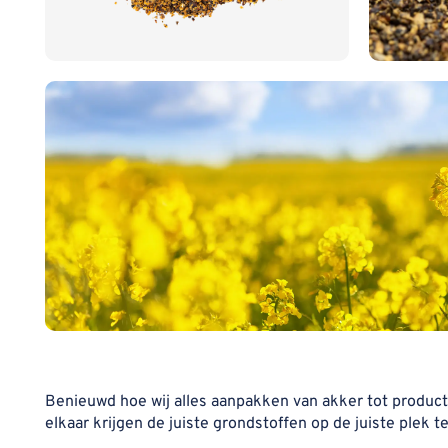
Benieuwd hoe wij alles aanpakken van akker tot product?
elkaar krijgen de juiste grondstoffen op de juiste plek t