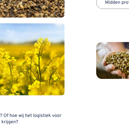
Midden pro
 Of hoe wij het logistiek voor
e krijgen?