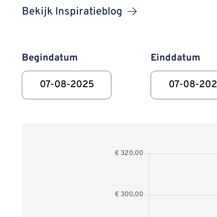
Bekijk Inspiratieblog
Begindatum
Einddatum