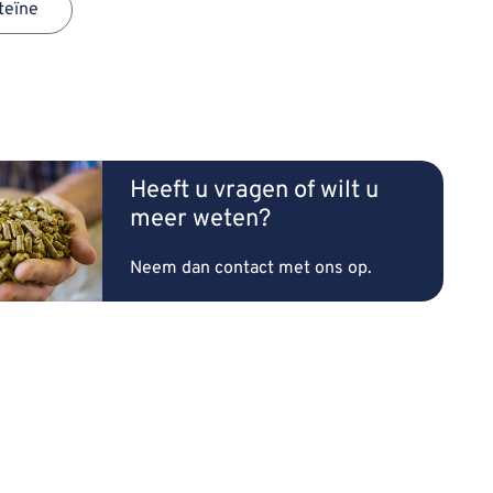
teïne
Heeft u vragen of wilt u
meer weten?
Neem dan contact met ons op.