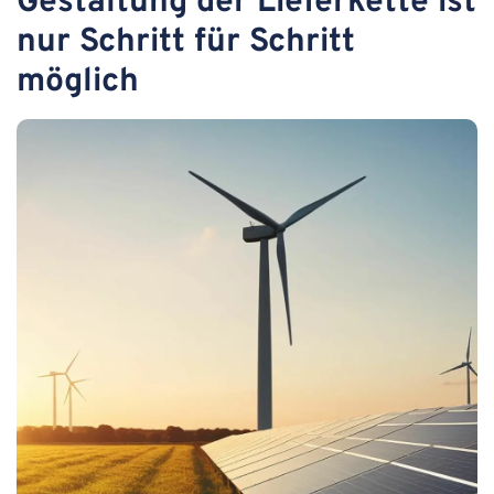
Gestaltung der Lieferkette ist
nur Schritt für Schritt
möglich