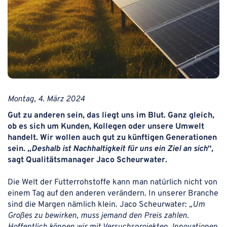
Montag, 4. März 2024
Gut zu anderen sein, das liegt uns im Blut. Ganz gleich,
ob es sich um Kunden, Kollegen oder unsere Umwelt
handelt. Wir wollen auch gut zu künftigen Generationen
sein. „
Deshalb ist Nachhaltigkeit für uns ein Ziel an sich
“,
sagt Qualitätsmanager Jaco Scheurwater.
Die Welt der Futterrohstoffe kann man natürlich nicht von
einem Tag auf den anderen verändern. In unserer Branche
sind die Margen nämlich klein. Jaco Scheurwater:
„Um
Großes zu bewirken, muss jemand den Preis zahlen.