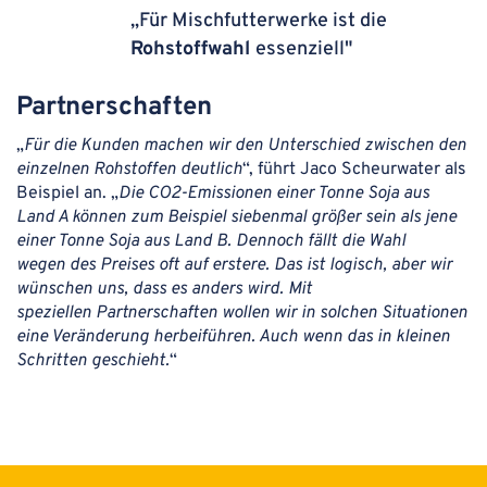
„Für Mischfutterwerke ist die
Rohstoffwahl
essenziell"
Partnerschaften
„
Für die Kunden machen wir den Unterschied zwischen den
einzelnen Rohstoffen deutlich
“, führt
Jaco Scheurwater als
Beispiel an. „
Die CO
2
-Emissionen einer Tonne Soja aus
Land A können zum
Beispiel siebenmal größer sein als jene
einer Tonne Soja aus Land B. Dennoch fällt die Wahl
wegen
des Preises oft auf erstere. Das ist logisch, aber wir
wünschen uns, dass es anders wird. Mit
speziellen
Partnerschaften wollen wir in solchen Situationen
eine Veränderung herbeiführen. Auch wenn das in
kleinen
Schritten geschieht.
“