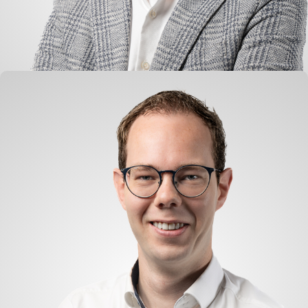
Anton de Groot
Geschäftsführender Direktor