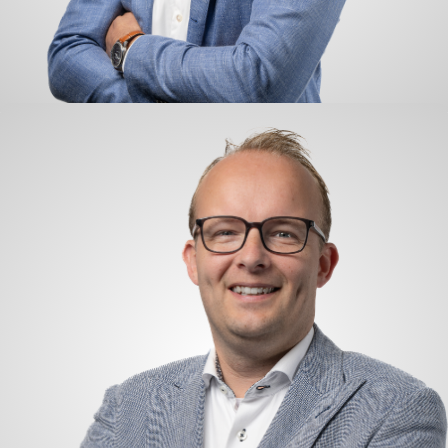
Jaco Scheurwater
Handel