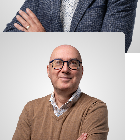
Jan de Jong
Logistik