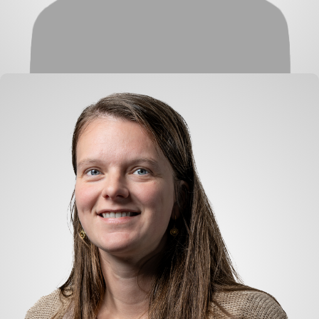
Anne van Giessen
Buchhaltung