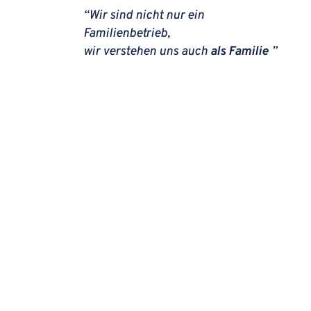
“Wir sind nicht nur ein
Familienbetrieb,
wir verstehen uns auch
als Familie
”