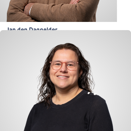
Jan den Daggelder
Logistik