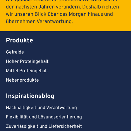
den nächsten Jahren verändern. Deshalb richten
wir unseren Blick über das Morgen hinaus und
übernehmen Verantwortung.
Produkte
Getreide
Hoher Proteingehalt
Mittel Proteingehalt
Nebenprodukte
Inspirationsblog
Nachhaltigkeit und Verantwortung
Flexibilität und Lösungsorientierung
Zuverlässigkeit und Liefersicherheit