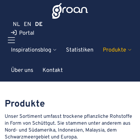
NL
EN
DE
Portal
Inspirationsblog
Statistiken
Produkte
Über uns
Kontakt
Produkte
Unser Sortiment umfasst trockene pflanzliche Rohstoffe
in Form von Schüttgut. Sie stammen unter anderem aus
Nord- und Südamerika, Indonesien, Malaysia, dem
Schwarzmeergebiet und Europa.