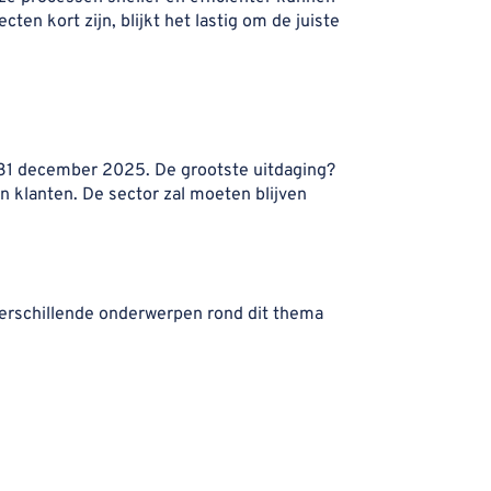
cten kort zijn, blijkt het lastig om de juiste
r 31 december 2025. De grootste uitdaging?
 klanten. De sector zal moeten blijven
erschillende onderwerpen rond dit thema