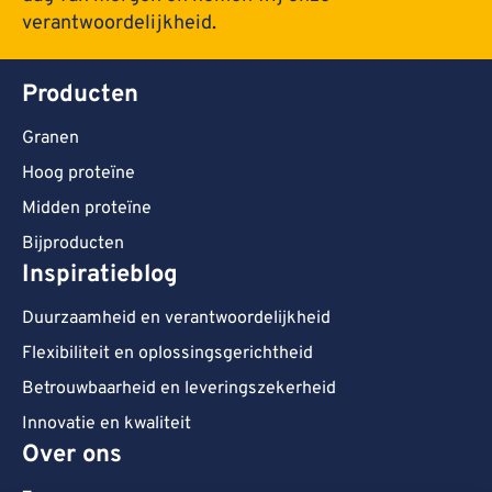
verantwoordelijkheid.
Producten
Granen
Hoog proteïne
Midden proteïne
Bijproducten
Inspiratieblog
Duurzaamheid en verantwoordelijkheid
Flexibiliteit en oplossingsgerichtheid
Betrouwbaarheid en leveringszekerheid
Innovatie en kwaliteit
Over ons