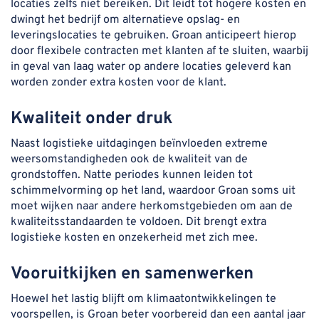
locaties zelfs niet bereiken. Dit leidt tot hogere kosten en
dwingt het bedrijf om alternatieve opslag- en
leveringslocaties te gebruiken. Groan anticipeert hierop
door flexibele contracten met klanten af te sluiten, waarbij
in geval van laag water op andere locaties geleverd kan
worden zonder extra kosten voor de klant.
Kwaliteit onder druk
Naast logistieke uitdagingen beïnvloeden extreme
weersomstandigheden ook de kwaliteit van de
grondstoffen. Natte periodes kunnen leiden tot
schimmelvorming op het land, waardoor Groan soms uit
moet wijken naar andere herkomstgebieden om aan de
kwaliteitsstandaarden te voldoen. Dit brengt extra
logistieke kosten en onzekerheid met zich mee.
Vooruitkijken en samenwerken
Hoewel het lastig blijft om klimaatontwikkelingen te
voorspellen, is Groan beter voorbereid dan een aantal jaar