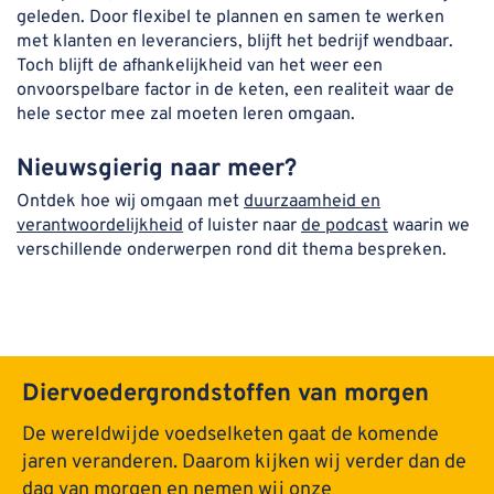
geleden. Door flexibel te plannen en samen te werken
met klanten en leveranciers, blijft het bedrijf wendbaar.
Toch blijft de afhankelijkheid van het weer een
onvoorspelbare factor in de keten, een realiteit waar de
hele sector mee zal moeten leren omgaan.
Nieuwsgierig naar meer?
Ontdek
hoe wij omgaan met
duurzaamheid en
verantwoordelijkheid
of luister naar
de podcast
waarin we
verschillende onderwerpen rond dit thema bespreken.
Diervoedergrondstoffen van morgen
De wereldwijde voedselketen gaat de komende
jaren veranderen. Daarom kijken wij verder dan de
dag van morgen en nemen wij onze